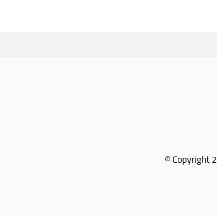
© Copyright 2