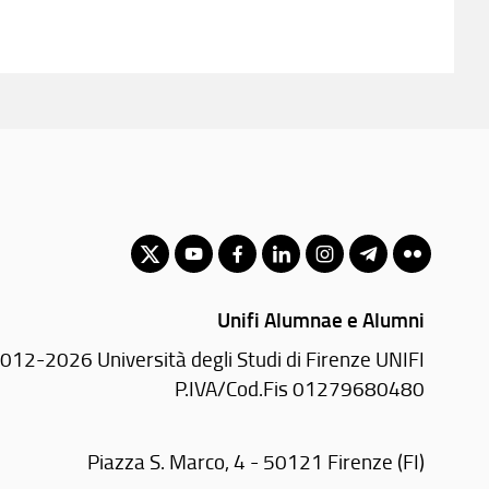
Unifi Alumnae e Alumni
012-2026 Università degli Studi di Firenze UNIFI
P.IVA/Cod.Fis 01279680480
Piazza S. Marco, 4 - 50121 Firenze (FI)