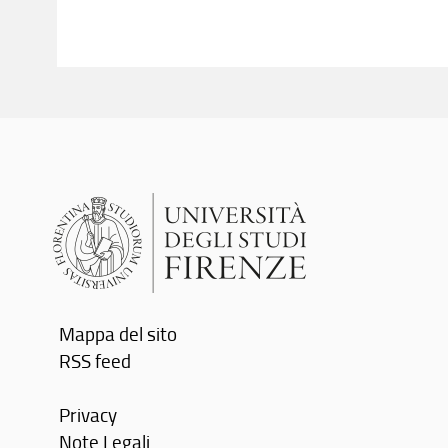
Mappa del sito
RSS feed
Privacy
Note Legali