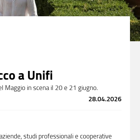
cco a Unifi
 del Maggio in scena il 20 e 21 giugno.
28.04.2026
ziende, studi professionali e cooperative