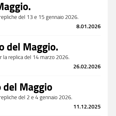
 Maggio.
e repliche del 13 e 15 gennaio 2026.
8.01.2026
ro del Maggio.
per la replica del 14 marzo 2026.
26.02.2026
o del Maggio
 repliche del 2 e 4 gennaio 2026.
11.12.2025