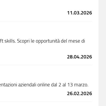
11.03.2026
t skills. Scopri le opportunità del mese di
28.04.2026
entazioni aziendali online dal 2 al 13 marzo.
26.02.2026