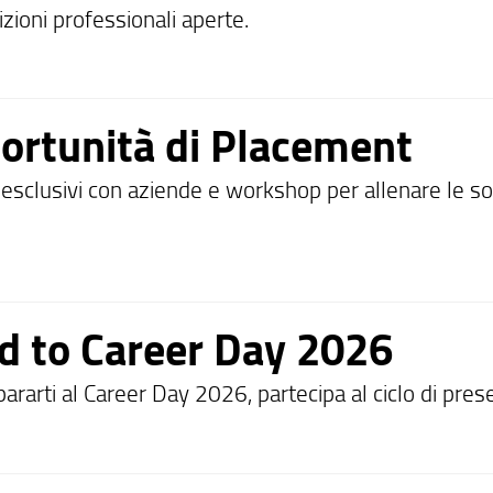
zioni professionali aperte.
ortunità di Placement
 esclusivi con aziende e workshop per allenare le sof
.
d to Career Day 2026
ararti al Career Day 2026, partecipa al ciclo di pres