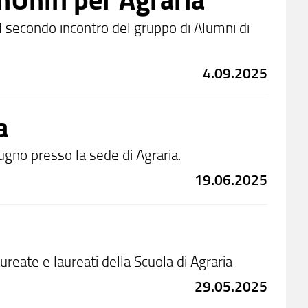
 il secondo incontro del gruppo di Alumni di
4.09.2025
a
ugno presso la sede di Agraria.
19.06.2025
aureate e laureati della Scuola di Agraria
29.05.2025