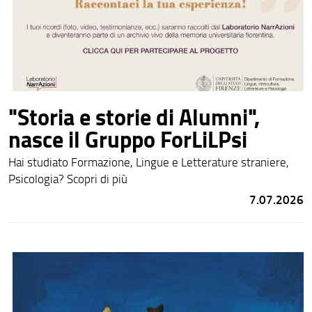
"Storia e storie di Alumni",
nasce il Gruppo ForLiLPsi
Hai studiato Formazione, Lingue e Letterature straniere,
Psicologia? Scopri di più
7.07.2026