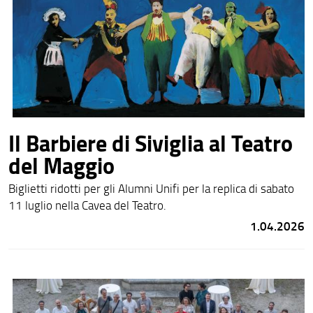
Il Barbiere di Siviglia al Teatro
del Maggio
Biglietti ridotti per gli Alumni Unifi per la replica di sabato
11 luglio nella Cavea del Teatro.
1.04.2026